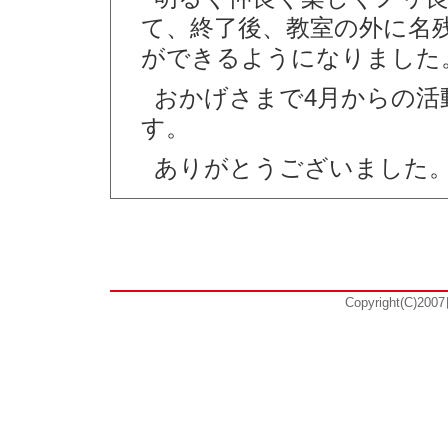
て、終了後、教室の外に名
ができるようになりました
おかげさまで4月からの活
す。
ありがとうございました
Copyright(C)20