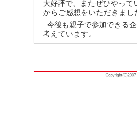
大好評で、またぜひやって
からご感想をいただきまし
今後も親子で参加できる
考えています。
Copyright(C)20